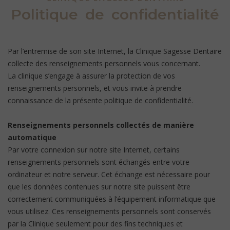
Politique de confidentialité
Par l’entremise de son site Internet, la Clinique Sagesse Dentaire
collecte des renseignements personnels vous concernant.
La clinique s’engage à assurer la protection de vos
renseignements personnels, et vous invite à prendre
connaissance de la présente politique de confidentialité.
Renseignements personnels collectés de manière
automatique
Par votre connexion sur notre site Internet, certains
renseignements personnels sont échangés entre votre
ordinateur et notre serveur. Cet échange est nécessaire pour
que les données contenues sur notre site puissent être
correctement communiquées à l’équipement informatique que
vous utilisez. Ces renseignements personnels sont conservés
par la Clinique seulement pour des fins techniques et