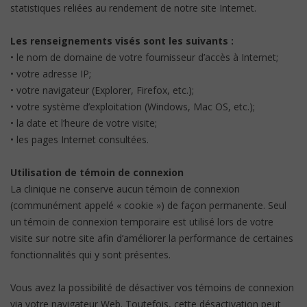
statistiques reliées au rendement de notre site Internet.
Les renseignements visés sont les suivants :
• le nom de domaine de votre fournisseur d’accès à Internet;
• votre adresse IP;
• votre navigateur (Explorer, Firefox, etc.);
• votre système d’exploitation (Windows, Mac OS, etc.);
• la date et l’heure de votre visite;
• les pages Internet consultées.
Utilisation de témoin de connexion
La clinique ne conserve aucun témoin de connexion
(communément appelé « cookie ») de façon permanente. Seul
un témoin de connexion temporaire est utilisé lors de votre
visite sur notre site afin d’améliorer la performance de certaines
fonctionnalités qui y sont présentes.
Vous avez la possibilité de désactiver vos témoins de connexion
via votre navigateur Web. Toutefois, cette désactivation peut