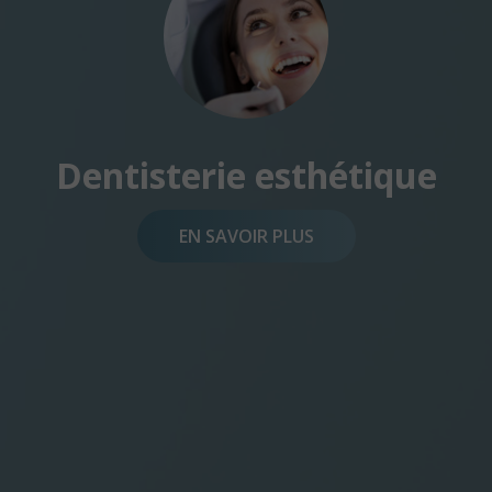
Dentisterie esthétique
EN SAVOIR PLUS