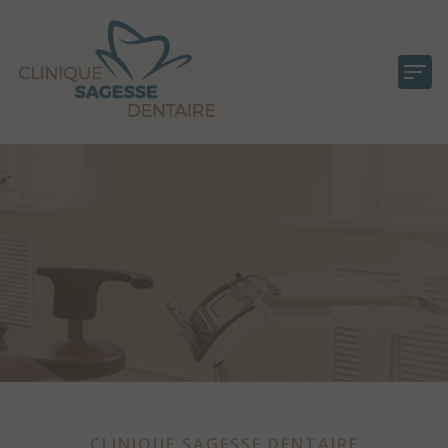
CLINIQUE SAGESSE DENTAIRE