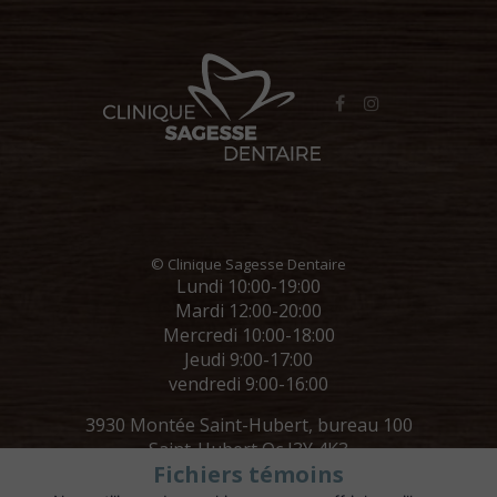
© Clinique Sagesse Dentaire
Lundi 10:00-19:00
Mardi 12:00-20:00
Mercredi 10:00-18:00
Jeudi 9:00-17:00
vendredi 9:00-16:00
3930 Montée Saint-Hubert, bureau 100
Saint-Hubert Qc J3Y 4K3
Fichiers témoins